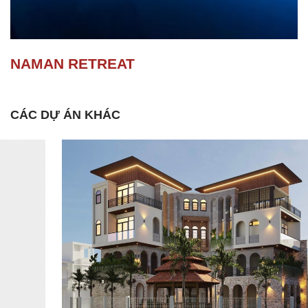
NAMAN RETREAT
CÁC DỰ ÁN KHÁC